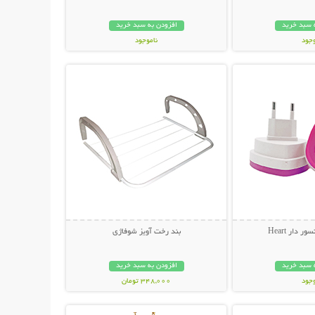
 سبد خرید
افزودن به سبد خرید
وجود
ناموجود
حات بیشتر
نمایش توضیحات بیشتر
مان
299,000 تومان
 دار Heart
بند رخت آویز شوفاژی
 سبد خرید
افزودن به سبد خرید
وجود
348,000 تومان
حات بیشتر
نمایش توضیحات بیشتر
ان