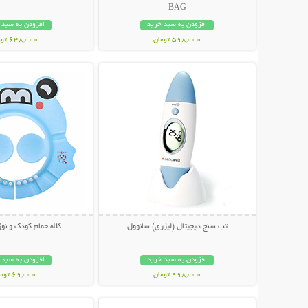
BAG
افزودن به سبد خرید
افزودن به سبد 
598,000 تومان
648,000 تومان
نمایش توضیحات بیشتر
نمایش توضیحات 
تب سنج دیجیتال (لیزری) سانوول
کلاه حمام کودک و نوزاد O
افزودن به سبد خرید
افزودن به سبد 
998,000 تومان
69,000 تومان
نمایش توضیحات بیشتر
نمایش توضیحات 