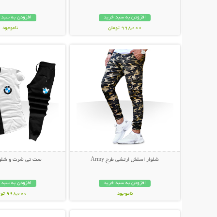
افزودن به سبد خرید
افزودن به سبد 
998,000 تومان
ناموجود
نمایش توضیحات بیشتر
نمایش توضیحات 
199,000 تومان
شلوار اسلش ارتشی طرح Army
ست تی شرت و شلوار W
افزودن به سبد خرید
افزودن به سبد 
ناموجود
998,000 تومان
نمایش توضیحات بیشتر
نمایش توضیحات 
139,000 تومان