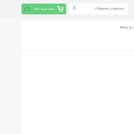
سبد خرید شما
0
 و رسانه