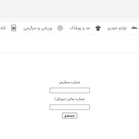
لوازم خودرو
مد و پوشاک
ورزشی و سرگرمی
کتاب
شماره سفارش
شماره تماس (موبایل)