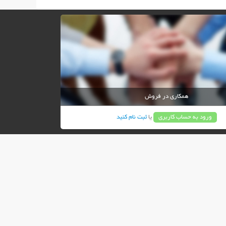
همکاری در فروش
ورود به حساب کاربری
یا
ثبت نام کنید