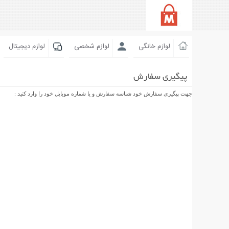
لوازم خانگی
لوازم شخصی
لوازم دیجیتال
پیگیری سفارش
جهت پیگیری سفارش خود شناسه سفارش و یا شماره موبایل خود را وارد کنید :