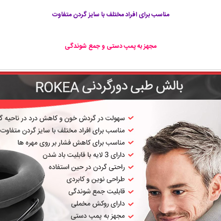
مناسب برای افراد مختلف با سایز گردن متفاوت
مجهز به پمپ دستی و جمع شوندگی