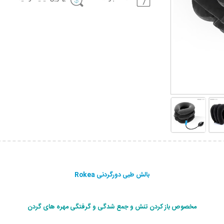
بالش طبی دورگردنی Rokea
مخصوص باز کردن تنش و جمع شدگی و گرفتگی مهره های گردن