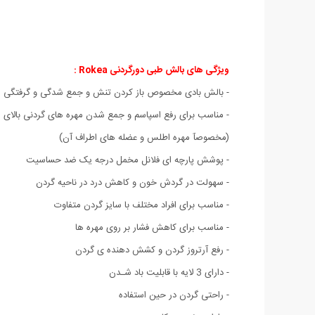
ویژگی های بالش طبی دورگردنی Rokea :
- بالش بادی مخصوص باز کردن تنش و جمع شدگی و گرفتگی م
- مناسب برای رفع اسپاسم و جمع شدن مهره های گردنی بالای 
(مخصوصآ مهره اطلس و عضله های اطراف آن)
- پوشش پارچه ای فلانل مخمل درجه یک ضد حساسیت
- سهولت در گردش خون و کاهش درد در ناحیه گردن
- مناسب برای افراد مختلف با سایز گردن متفاوت
- مناسب برای کاهش فشار بر روی مهره ها
- رفع آرتروز گردن و کشش دهنده ی گردن
- دارای 3 لایه با قابلیت باد شـدن
- راحتی گردن در حین استفاده