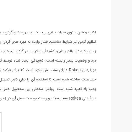
تنظیم گردن در شرایط مناسب، فشار وارده به مهره های گردن را
زمان باد شدن بالش طبی، کشیدگی ملایمی در گردن ایجاد می شود
درد و وضعیت بیمار وابسته است. کشیدگی ایجاد شده توسط گر
دورگردنی Rokea دارای سه بالش بادی است که ب
حساسیت ساخته شده است تا استفاده آن را برای کاربر تسهیل 
دورگردنی Rokea بسیار سبک و راحت بوده که حمل آن در زمان سفر امکان پذیر می کند.