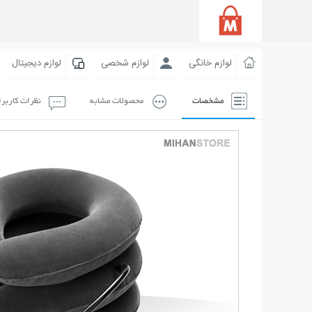
لوازم خانگی
لوازم شخصی
لوازم دیجیتال
مشخصات
محصولات مشابه
نظرات کاربر