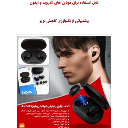
قابل استفاده برای موبایل های اندروید و آیفون
پشتیبانی از تکنولوژی کاهش نویز