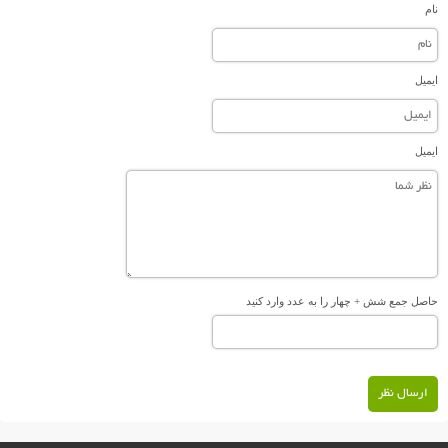
نام
ایمیل
ایمیل
حاصل جمع شش + چهار را به عدد وارد کنید
ارسال نظر