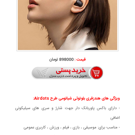
قیمت :
898000 تومان
ویژگی های هندزفری بلوتوثی شیائومی طرح Airdots:
- دارای باکس پاوربانک دار جهت شارژ و سری های سیلیکونی
اضافی
- مناسب برای: موسیقی ، بازی ، فیلم ، ورزش ، کاربری عمومی