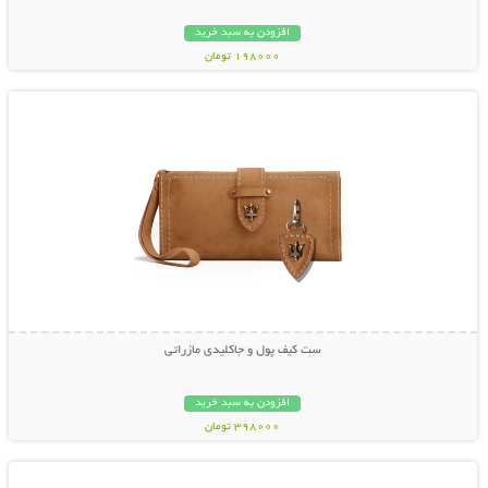
افزودن به سبد خرید
198000 تومان
نمایش توضیحات بیشتر
ست کیف پول و جاکلیدی مازراتی
افزودن به سبد خرید
398000 تومان
نمایش توضیحات بیشتر