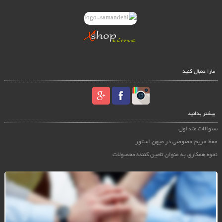
مارا دنبال کنید
بیشتر بدانید
سئوالات متداول
حفظ حریم خصوصی در میهن استور
نحوه همکاری به عنوان تامین کننده محصولات