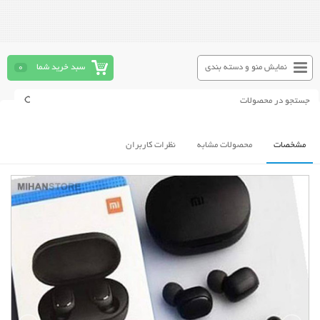
نمایش منو و دسته بندی
سبد خرید شما
0
مشخصات
محصولات مشابه
نظرات کاربران