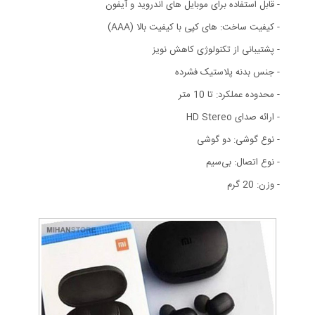
- قابل استفاده برای موبایل های اندروید و آیفون
- کیفیت ساخت: های کپی با کیفیت بالا (AAA)
- پشتیبانی از تکنولوژی کاهش نویز
- جنس بدنه پلاستیک فشرده
- محدوده عملکرد: تا 10 متر
- ارائه صدای HD Stereo
- نوع گوشی: دو گوشی
- نوع اتصال: بی‌سیم
- وزن: 20 گرم