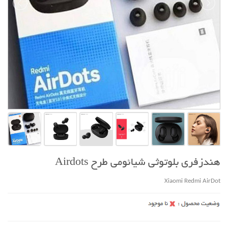
هندزفری بلوتوثی شیائومی طرح Airdots
Xiaomi Redmi AirDot