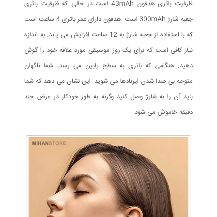
ظرفیت باتری هدفون 43mAh است در حالی که ظرفیت باتری
جعبه شارژ 300mAh است. هدفون دارای عمر باتری 4 ساعت است
که با استفاده از جعبه شارژ به 12 ساعت افزایش می یابد. به اندازه
نیاز کافی است که برای یک روز موسیقی مورد علاقه خود را گوش
دهید. هنگامی که باتری به سطح پایین می رسد، شما ناگهان
متوجه بی صدا شدن ایربادها می شوید. این نشان می دهد که شما
باید آن را به شارژ وصل کنید وگرنه به طور خودکار در عرض چند
دقیقه خاموش می شود.