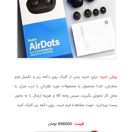
روش خرید:
برای خرید پس از کلیک روی دکمه زیر و تکمیل فرم
سفارش، ابتدا محصول یا محصولات مورد نظرتان را درب منزل یا
محل کار تحویل بگیرید، سپس وجه کالا و هزینه ارسال را به مامور
پست بپردازید. جهت مشاهده فرم خرید، روی دکمه زیر کلیک کنید.
قیمت :
000
898
تومان