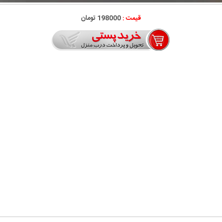
قیمت :
198000 تومان