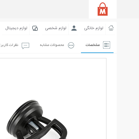
لوازم خانگی
لوازم شخصی
لوازم دیجیتال
مشخصات
محصولات مشابه
نظرات کاربر