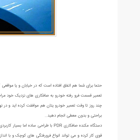
حتما برای شما هم اتفاق افتاده است که در خیابان و یا مواقع
تعمیر قسمت فرو رفته خودرو به صافکاری های نزدیک خود مراجعه 
چند روز تا وقت تعمیر خودرو یتان هم موافقت کرده اید و در ن
براحتی و بدون معطی انجام دهید…
دستگاه مکنده صافکاری PDR با طراحی س
قوی کار کرده و می تواند انواع فرورفتگی های کوچک و با انداز