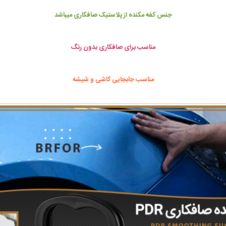
جنس کفه مکنده از پلاستیک صافکاری میباشد
مناسب برای صافکاری بدون رنگ
مناسب جابجایی کاشی و شیشه