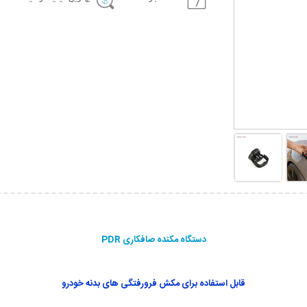
دستگاه مکنده صافکاری PDR
قابل استفاده برای مکش فرورفتگی های بدنه خودرو