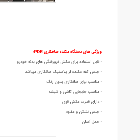
ویژگی های دستگاه مکنده صافکاری PDR:
- قابل استفاده برای مکش فرورفتگی های بدنه خودرو
- جنس کفه مکنده از پلاستیک صافکاری میباشد
- مناسب برای صافکاری بدون رنگ
- مناسب جابجایی کاشی و شیشه
- دارای قدرت مکش قوی
- جنس نشکن و مقاوم
- حمل آسان