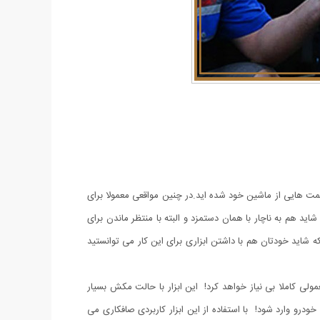
سمت هایی از ماشین خود شده اید.در چنین مواقعی معمولا برای
ید هم به ناچار با همان دستمزد و البته با منتظر ماندن برای
 شاید خودتان هم با داشتن ابزاری برای این کار می توانستید
وچک و معمولی کاملا بی نیاز خواهد کرد! این ابزار با حالت مکش بسیار
ودرو وارد شود! با استفاده از این ابزار کاربردی صافکاری می