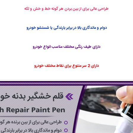
طراحی عالی برای از بین بردن هر گونه خط و خش و لکه
دوام و ماندگاری بالا در برابر بارندگی یا شستشو خودرو
دارای طیف رنگی مختلف مناسب انواع خودرو
دارای 2 سر متنوع برای نقاط مختلف خودرو