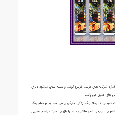
ارد شرکت های تولید خودرو تولید و بسته بندی میشود.دارای
ش های عمیق می باشد.
طولانی از ایجاد زنگ زدگی جلوگیری می کند. برای تمام رنگ
ر بی عیب و نقص ماشین خود را بازیابی کنید. برای جلوگیری