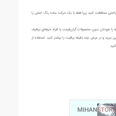
احتی محافظت کنید زیرا فقط با یک حرکت ساده رنگ اصلی را
ا و خراش‌ها را خودتان بدون محصولات گران‌قیمت یا افراد حرفه‌ای برطرف
ببرید و در عرض چند دقیقه براقیت را بیشتر کنید. استفاده از
نید.