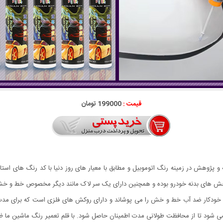
قیمت :
199000 تومان
وهش در زمینه رنگ اتوموبیل و مطابق با معیار های روز دنیا با کد رنگ های استاند
خش های بدنه خودرو بوده و همچنین دارای یک سر لاک مانند دیگر مخصوص خط و خ
ن خودکار ضد آب خط و خش را می پوشاند و دارای روکش های فلزی است که برای مدت 
ود تا از محافظت طولانی مدت اطمینان حاصل شود. با قلم تعمیر رنگ ماشین ما ظاه