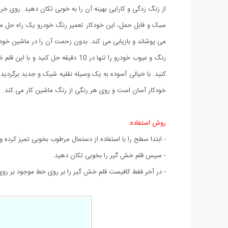
از زنگ زدگی و کارایی بهینه آن را به خوبی تکان دهید. روی خرا
سبک و قابل حمل، این خودکار تعمیر رنگ خودرو یک راه حل م
می پوشاند و بازیابی می کند. بدون زحمت آن را در ماشین خود 
رنگ و عیوب خودرو را تنها در 10 د
کنید. با خیالی آسوده به یک وسیله نقلیه شیک و جدید برگردید.
خودکار آسان است و روی هر رنگی از رنگ ماشین کار می کند. ه
روش استفاده:
- ابتدا سطح را با استفاده از دستمال مرطوب بخوبی تمیز کرده و 
- سپس قلم خش گیر را بخوبی تکان دهید.
- در آخر فقط کافیست قلم خش گیر را بر روی خط موجود بر ر