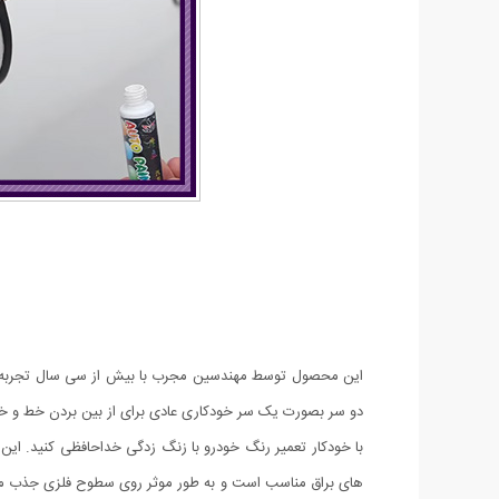
این محصول توسط مهندسین مجرب با بیش از سی سال تجربه و پژ
دو سر بصورت یک سر خودکاری عادی برای از بین بردن خط و 
با خودکار تعمیر رنگ خودرو با زنگ زدگی خداحافظی کنید. ای
های براق مناسب است و به طور موثر روی سطوح فلزی جذب می ش