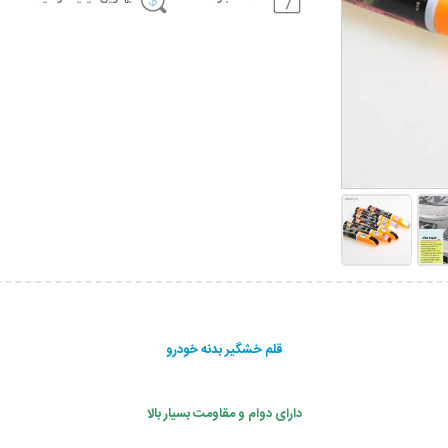
قلم خشگیر بدنه خودرو
دارای دوام و مقاومت بسیار بالا