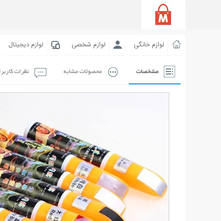
لوازم خانگی
لوازم شخصی
لوازم دیجیتال
مشخصات
محصولات مشابه
نظرات کاربر